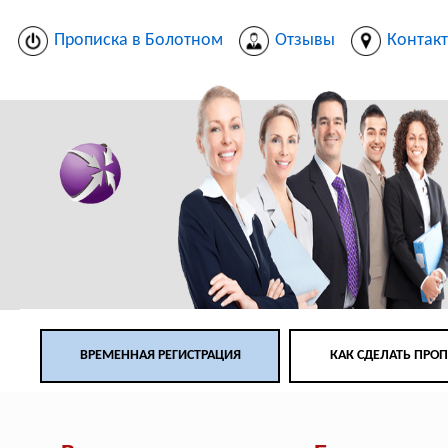
Прописка в Болотном
Отзывы
Контак
ВРЕМЕННАЯ РЕГИСТРАЦИЯ
КАК СДЕЛАТЬ ПРО